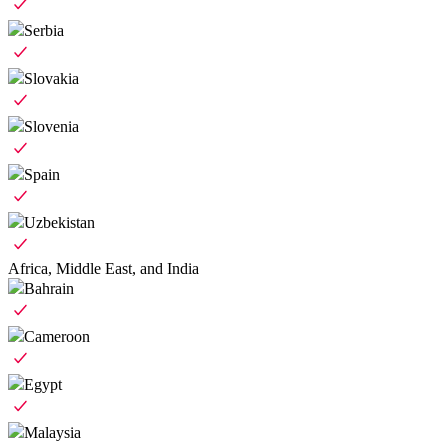
Serbia
Slovakia
Slovenia
Spain
Uzbekistan
Africa, Middle East, and India
Bahrain
Cameroon
Egypt
Malaysia