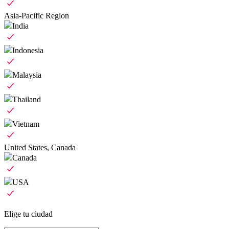
Asia-Pacific Region
India
Indonesia
Malaysia
Thailand
Vietnam
United States, Canada
Canada
USA
Elige tu ciudad