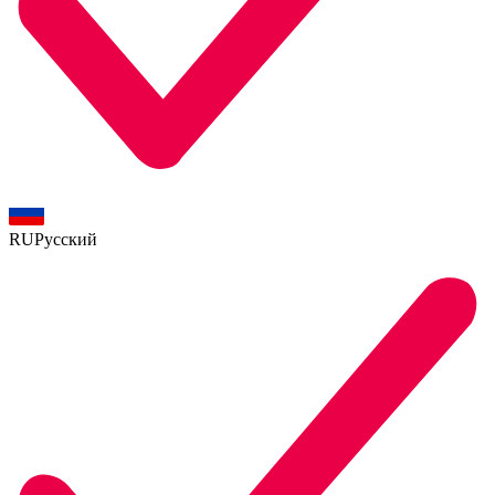
RU
Русский