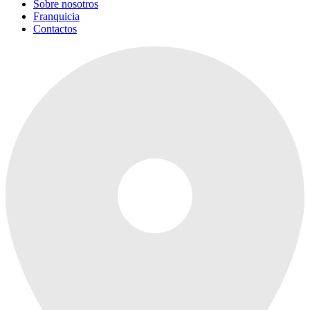
Sobre nosotros
Franquicia
Contactos