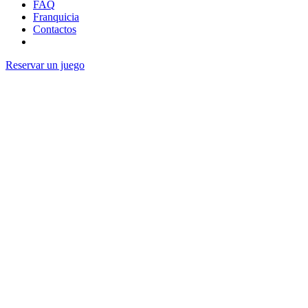
FAQ
Franquicia
Contactos
Reservar un juego