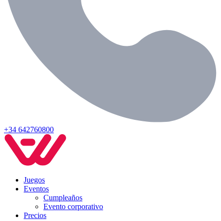
+34 642760800
Juegos
Eventos
Cumpleaños
Evento corporativo
Precios