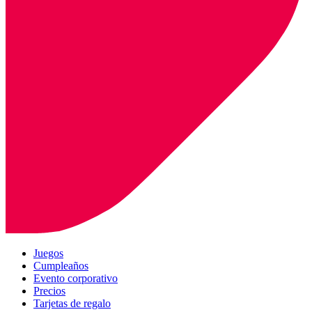
Juegos
Cumpleaños
Evento corporativo
Precios
Tarjetas de regalo