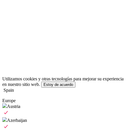
Utilizamos cookies y otras tecnologías para mejorar su experiencia
en nuestro sitio web.
Estoy de acuerdo
Spain
Europe
Austria
Azerbaijan