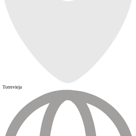
Torrevieja