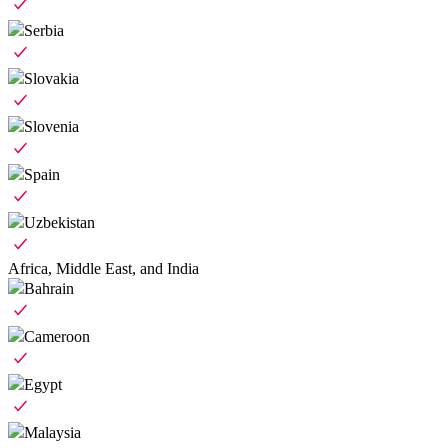
Serbia
Slovakia
Slovenia
Spain
Uzbekistan
Africa, Middle East, and India
Bahrain
Cameroon
Egypt
Malaysia