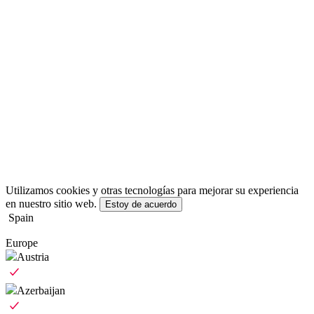
Utilizamos cookies y otras tecnologías para mejorar su experiencia
en nuestro sitio web.
Estoy de acuerdo
Spain
Europe
Austria
Azerbaijan