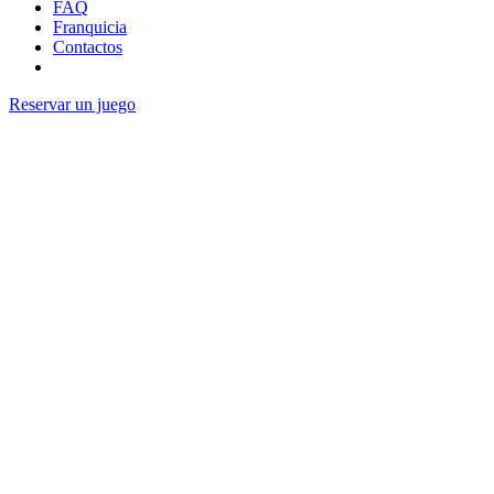
FAQ
Franquicia
Contactos
Reservar un juego