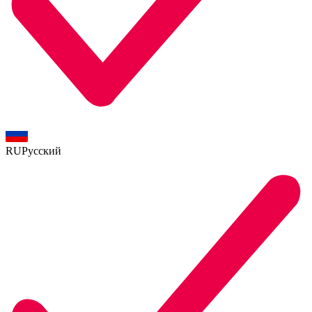
RU
Русский