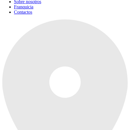
Sobre nosotros
Franquicia
Contactos