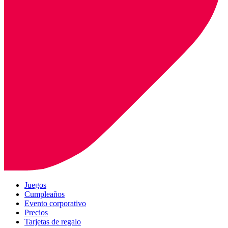
Juegos
Cumpleaños
Evento corporativo
Precios
Tarjetas de regalo