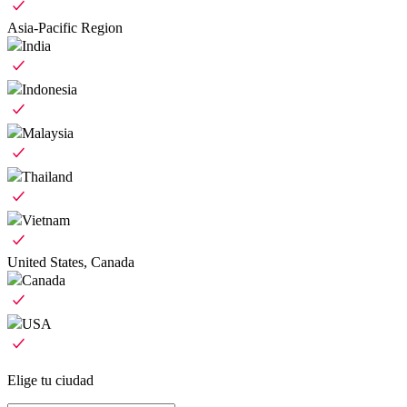
Asia-Pacific Region
India
Indonesia
Malaysia
Thailand
Vietnam
United States, Canada
Canada
USA
Elige tu ciudad