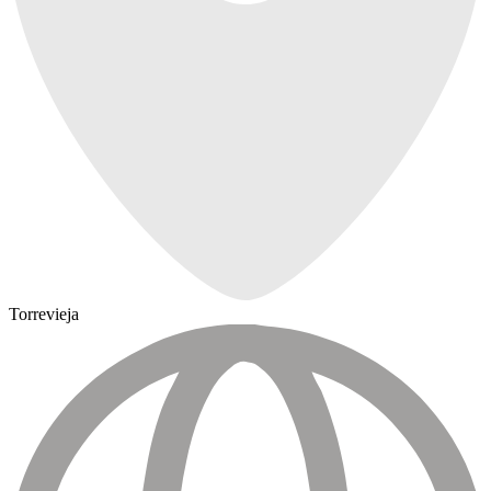
Torrevieja