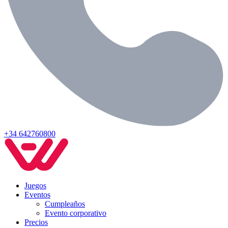
+34 642760800
Juegos
Eventos
Cumpleaños
Evento corporativo
Precios