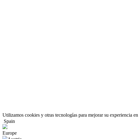
Utilizamos cookies y otras tecnologías para mejorar su experiencia en 
Spain
Europe