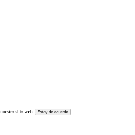
nuestro sitio web.
Estoy de acuerdo